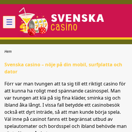
☰
Hem
Svenska casino – nöje på din mobil, surfplatta och
dator
Förr var man tvungen att ta sig till ett riktigt casino för
att kunna ha roligt med spännande casinospel. Man
var tvungen att klä på sig fina kläder, sminka sig och
ibland åka långt. I vissa fall betydde ett casinobesök
också ett dyrt inträde, så att man kunde börja spela.
Väl inne på casinot fanns ett begränsat utbud av
spelautomater och bordsspel och ibland behövde man