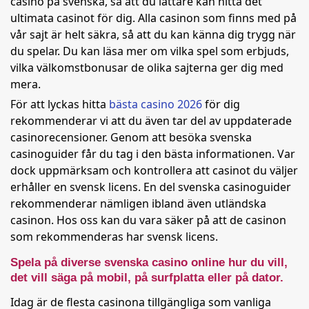
casino på svenska, så att du lättare kan hitta det
ultimata casinot för dig. Alla casinon som finns med på
vår sajt är helt säkra, så att du kan känna dig trygg när
du spelar. Du kan läsa mer om vilka spel som erbjuds,
vilka välkomstbonusar de olika sajterna ger dig med
mera.
För att lyckas hitta
bästa casino 2026
för dig
rekommenderar vi att du även tar del av uppdaterade
casinorecensioner. Genom att besöka svenska
casinoguider får du tag i den bästa informationen. Var
dock uppmärksam och kontrollera att casinot du väljer
erhåller en svensk licens. En del svenska casinoguider
rekommenderar nämligen ibland även utländska
casinon. Hos oss kan du vara säker på att de casinon
som rekommenderas har svensk licens.
Spela på diverse svenska casino online hur du vill,
det vill säga på mobil, på surfplatta eller på dator.
Idag är de flesta casinona tillgängliga som vanliga