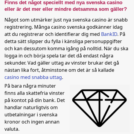
Finns det något speciellt med nya svenska casino
eller är det mer eller mindre detsamma som gäller?
Något som utmärker just nya svenska casino är snabb
registrering. Många casino svenska godkänner idag
att du registrerar och identifierar dig med
BankID
. På
detta sätt slipper du fylla i känsliga personuppgifter
och kan dessutom komma igång på nolltid. När du ska
logga in och börja spela tar det då endast några
sekunder. Vad gäller uttag av vinster brukar det gå
nästan lika fort, åtminstone om det är så kallade
casino med snabba uttag
.
På bara några minuter
finns alla skattefria vinster
på kontot på din bank. Det
handlar naturligtvis om
utbetalningar i svenska
kronor och ingen annan
valuta.